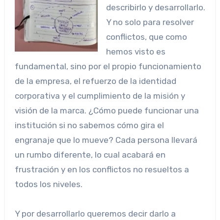
describirlo y desarrollarlo.
Y no solo para resolver
conflictos, que como
hemos visto es
fundamental, sino por el propio funcionamiento
de la empresa, el refuerzo de la identidad
corporativa y el cumplimiento de la misión y
visión de la marca. ¿Cómo puede funcionar una
institución si no sabemos cómo gira el
engranaje que lo mueve? Cada persona llevará
un rumbo diferente, lo cual acabará en
frustración y en los conflictos no resueltos a
todos los niveles.
Y por desarrollarlo queremos decir darlo a