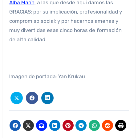
Alba Marín
, a las que desde aquí damos las
GRACIAS: por su implicación, profesionalidad y
compromiso social; y por hacernos amenas y
muy divertidas esas cinco horas de formación
de alta calidad.
Imagen de portada: Yan Krukau