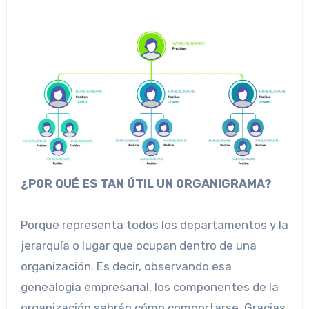
¿POR QUÉ ES TAN ÚTIL UN ORGANIGRAMA?
Porque representa todos los departamentos y la
jerarquía o lugar que ocupan dentro de una
organización. Es decir, observando esa
genealogía empresarial, los componentes de la
organización sabrán cómo comportarse. Gracias