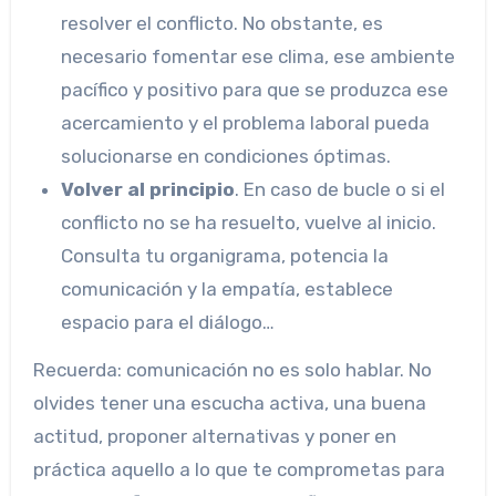
resolver el conflicto. No obstante, es
necesario fomentar ese clima, ese ambiente
pacífico y positivo para que se produzca ese
acercamiento y el problema laboral pueda
solucionarse en condiciones óptimas.
Volver al principio
. En caso de bucle o si el
conflicto no se ha resuelto, vuelve al inicio.
Consulta tu organigrama, potencia la
comunicación y la empatía, establece
espacio para el diálogo…
Recuerda: comunicación no es solo hablar. No
olvides tener una escucha activa, una buena
actitud, proponer alternativas y poner en
práctica aquello a lo que te comprometas para