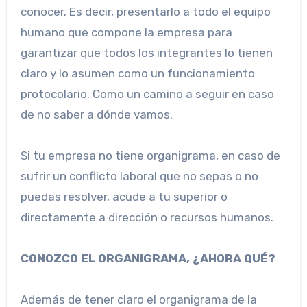
conocer. Es decir, presentarlo a todo el equipo
humano que compone la empresa para
garantizar que todos los integrantes lo tienen
claro y lo asumen como un funcionamiento
protocolario. Como un camino a seguir en caso
de no saber a dónde vamos.
Si tu empresa no tiene organigrama, en caso de
sufrir un conflicto laboral que no sepas o no
puedas resolver, acude a tu superior o
directamente a dirección o recursos humanos.
CONOZCO EL ORGANIGRAMA, ¿AHORA QUÉ?
Además de tener claro el organigrama de la