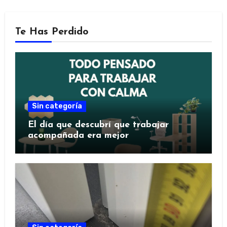
Te Has Perdido
Sin categoría
El día que descubrí que trabajar
acompañada era mejor