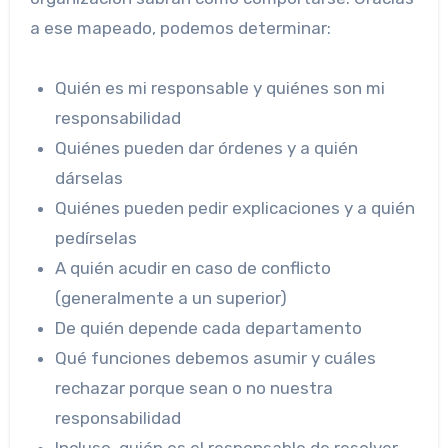
a ese mapeado, podemos determinar:
Quién es mi responsable y quiénes son mi
responsabilidad
Quiénes pueden dar órdenes y a quién
dárselas
Quiénes pueden pedir explicaciones y a quién
pedírselas
A quién acudir en caso de conflicto
(generalmente a un superior)
De quién depende cada departamento
Qué funciones debemos asumir y cuáles
rechazar porque sean o no nuestra
responsabilidad