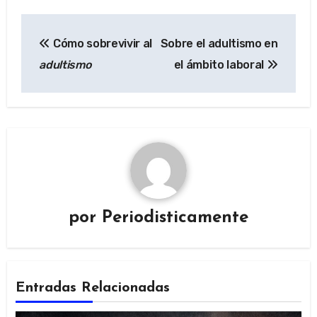
Navegación
Cómo sobrevivir al
Sobre el adultismo en
de
adultismo
el ámbito laboral
entradas
por
Periodisticamente
Entradas Relacionadas