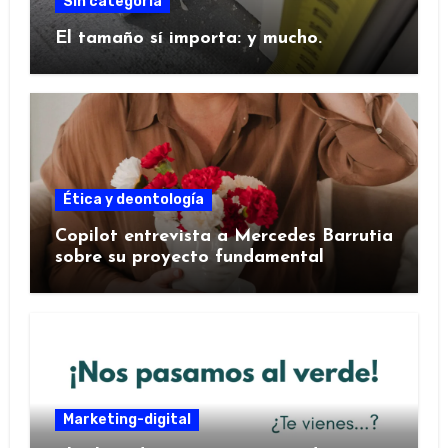
Sin categoría
El tamaño sí importa: y mucho.
Ética y deontología
Copilot entrevista a Mercedes Barrutia
sobre su proyecto fundamental
Marketing-digital