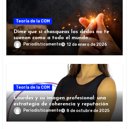
Teoría de la COM
Dime que si chasqueas los dedos no te
suenan como a todo el mundo…
Periodisticamente
12 de enero de 2026
Teoría de la COM
Lourdes y su imagen profesional: una
estrategia de coherencia y reputación
Periodisticamente
8 de octubre de 2025