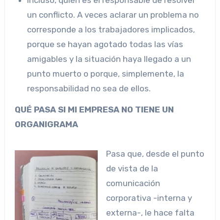
Incluso, quién es el responsable de resolver
un conflicto. A veces aclarar un problema no
corresponde a los trabajadores implicados,
porque se hayan agotado todas las vías
amigables y la situación haya llegado a un
punto muerto o porque, simplemente, la
responsabilidad no sea de ellos.
QUÉ PASA SI MI EMPRESA NO TIENE UN
ORGANIGRAMA
Pasa que, desde el punto
de vista de la
comunicación
corporativa -interna y
externa-, le hace falta