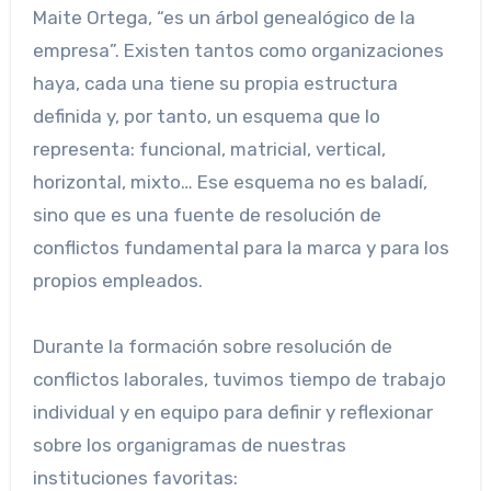
Maite Ortega, “es un árbol genealógico de la
empresa”. Existen tantos como organizaciones
haya, cada una tiene su propia estructura
definida y, por tanto, un esquema que lo
representa: funcional, matricial, vertical,
horizontal, mixto… Ese esquema no es baladí,
sino que es una fuente de resolución de
conflictos fundamental para la marca y para los
propios empleados.
Durante la formación sobre resolución de
conflictos laborales, tuvimos tiempo de trabajo
individual y en equipo para definir y reflexionar
sobre los organigramas de nuestras
instituciones favoritas: