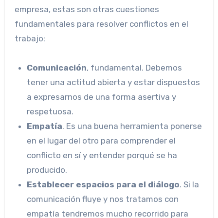
empresa, estas son otras cuestiones
fundamentales para resolver conflictos en el
trabajo:
Comunicación
, fundamental. Debemos
tener una actitud abierta y estar dispuestos
a expresarnos de una forma asertiva y
respetuosa.
Empatía
. Es una buena herramienta ponerse
en el lugar del otro para comprender el
conflicto en sí y entender porqué se ha
producido.
Establecer espacios para el diálogo
. Si la
comunicación fluye y nos tratamos con
empatía tendremos mucho recorrido para