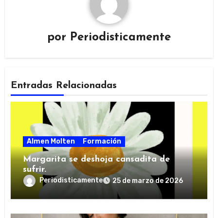
por
Periodisticamente
Entradas Relacionadas
Almen Molten
Formación
Margarita se deshoja cansadita de
sufrir.
Periodisticamente
25 de marzo de 2026