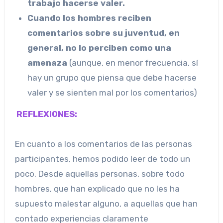
trabajo hacerse valer.
Cuando los hombres reciben
comentarios sobre su juventud, en
general, no lo perciben como una
amenaza
(aunque, en menor frecuencia, sí
hay un grupo que piensa que debe hacerse
valer y se sienten mal por los comentarios)
REFLEXIONES:
En cuanto a los comentarios de las personas
participantes, hemos podido leer de todo un
poco. Desde aquellas personas, sobre todo
hombres, que han explicado que no les ha
supuesto malestar alguno, a aquellas que han
contado experiencias claramente