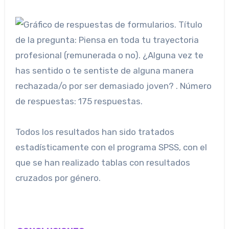
Todos los resultados han sido tratados
estadísticamente con el programa SPSS, con el
que se han realizado tablas con resultados
cruzados por género.