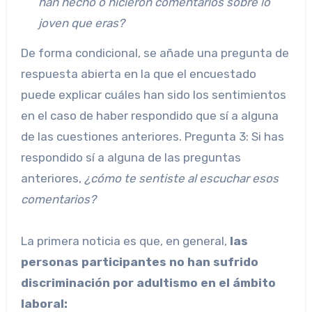
han hecho o hicieron comentarios sobre lo
joven que eras?
De forma condicional, se añade una pregunta de
respuesta abierta en la que el encuestado
puede explicar cuáles han sido los sentimientos
en el caso de haber respondido que sí a alguna
de las cuestiones anteriores. Pregunta 3: Si has
respondido sí a alguna de las preguntas
anteriores,
¿cómo te sentiste al escuchar esos
comentarios?
La primera noticia es que, en general,
las
personas participantes no han sufrido
discriminación por adultismo en el ámbito
laboral: