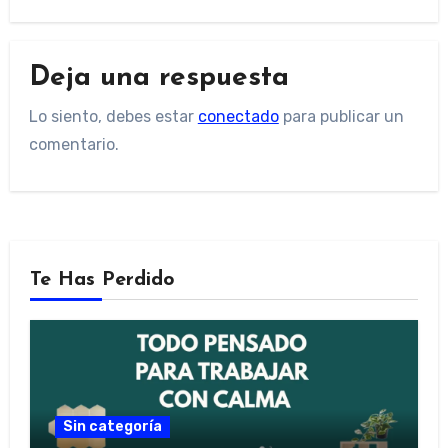
Deja una respuesta
Lo siento, debes estar
conectado
para publicar un
comentario.
Te Has Perdido
Sin categoría