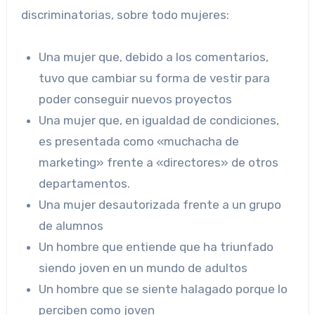
discriminatorias, sobre todo mujeres:
Una mujer que, debido a los comentarios,
tuvo que cambiar su forma de vestir para
poder conseguir nuevos proyectos
Una mujer que, en igualdad de condiciones,
es presentada como «muchacha de
marketing» frente a «directores» de otros
departamentos.
Una mujer desautorizada frente a un grupo
de alumnos
Un hombre que entiende que ha triunfado
siendo joven en un mundo de adultos
Un hombre que se siente halagado porque lo
perciben como joven