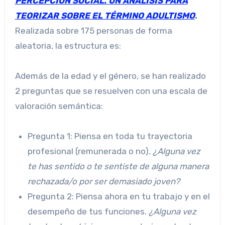
PERCEPCIÓN SOCIAL.
UN ANÁLISIS PARA
TEORIZAR SOBRE EL TÉRMINO ADULTISMO
.
Realizada sobre 175 personas de forma
aleatoria, la estructura es:
Además de la edad y el género, se han realizado
2 preguntas que se resuelven con una escala de
valoración semántica:
Pregunta 1: Piensa en toda tu trayectoria
profesional (remunerada o no)
. ¿Alguna vez
te has sentido o te sentiste de alguna manera
rechazada/o por ser demasiado joven?
Pregunta 2: Piensa ahora en tu trabajo y en el
desempeño de tus funciones.
¿Alguna vez