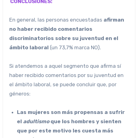
CONCLUSIONES:
En general, las personas encuestadas
afirman
no haber recibido comentarios
discriminatorios sobre su juventud en el
ámbito laboral
(un 73,7% marca NO).
Si atendemos a aquel segmento que afirma sí
haber recibido comentarios por su juventud en
el ámbito laboral, se puede concluir que, por
géneros:
Las mujeres son más propensas a sufrir
el
adultismo
que los hombres y sienten
que por este motivo les cuesta más