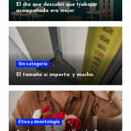
El día que descubrí que trabajar
acompañada era mejor
Sin categoría
El tamaño sí importa: y mucho.
Ética y deontología