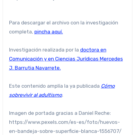
Para descargar el archivo con la investigación
completa,
pincha aquí.
Investigación realizada por la
doctora en
Comunicación y en Ciencias Jurídicas Mercedes
J. Barrutia Navarrete.
Este contenido amplía la ya publicada
Cómo
sobrevivir al adultismo
.
Imagen de portada gracias a Daniel Reche:
https://www.pexels.com/es-es/foto/huevos-
en-bandeja-sobre-superficie-blanca-1556707/