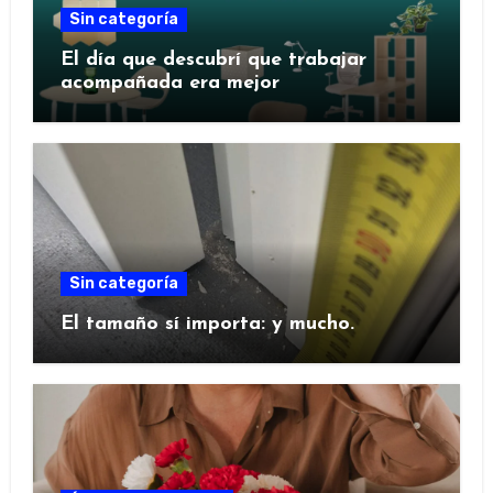
Sin categoría
El día que descubrí que trabajar
acompañada era mejor
Sin categoría
El tamaño sí importa: y mucho.