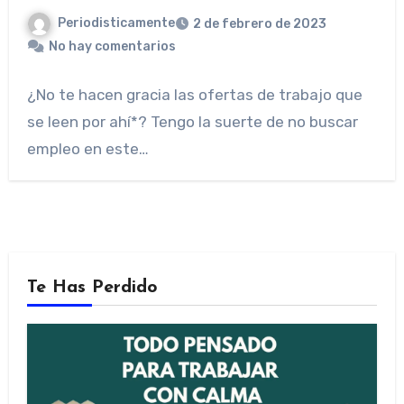
Periodisticamente
2 de febrero de 2023
No hay comentarios
¿No te hacen gracia las ofertas de trabajo que
se leen por ahí*? Tengo la suerte de no buscar
empleo en este…
Te Has Perdido