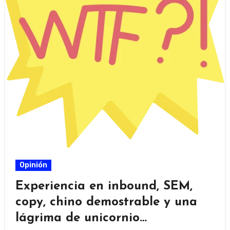
Opinión
Experiencia en inbound, SEM,
copy, chino demostrable y una
lágrima de unicornio…