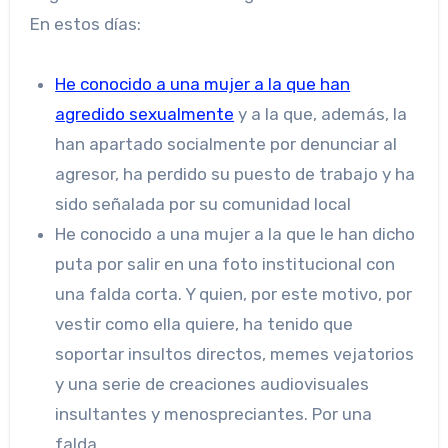
En estos días:
He conocido a una mujer a la que han
agredido sexualmente
y a la que, además, la
han apartado socialmente por denunciar al
agresor, ha perdido su puesto de trabajo y ha
sido señalada por su comunidad local
He conocido a una mujer a la que le han dicho
puta por salir en una foto institucional con
una falda corta. Y quien, por este motivo, por
vestir como ella quiere, ha tenido que
soportar insultos directos, memes vejatorios
y una serie de creaciones audiovisuales
insultantes y menospreciantes. Por una
falda.