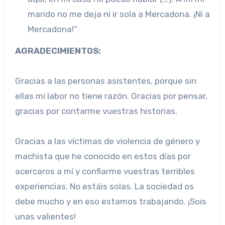
marido no me deja ni ir sola a Mercadona. ¡Ni a
Mercadona!”
AGRADECIMIENTOS:
Gracias a las personas asistentes, porque sin
ellas mi labor no tiene razón. Gracias por pensar,
gracias por contarme vuestras historias.
Gracias a las víctimas de violencia de género y
machista que he conocido en estos días por
acercaros a mí y confiarme vuestras terribles
experiencias. No estáis solas. La sociedad os
debe mucho y en eso estamos trabajando. ¡Sois
unas valientes!