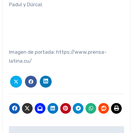
Padul y Dúrcal.
Imagen de portada: https://www.prensa-
latina.cu/
Navegación