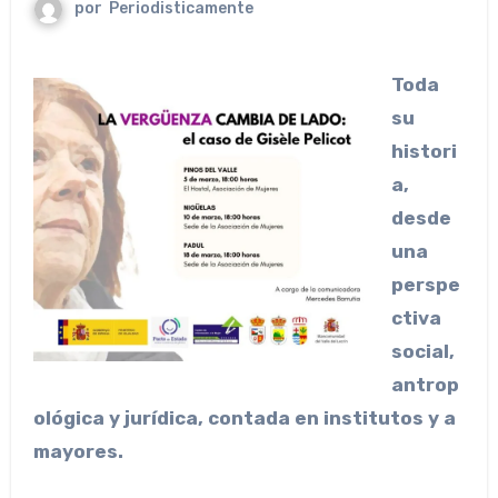
por
Periodisticamente
Toda
su
histori
a,
desde
una
perspe
ctiva
social,
antrop
ológica y jurídica, contada en institutos y a
mayores.