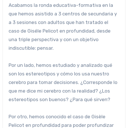
Acabamos la ronda educativa-formativa en la
que hemos asistido a 3 centros de secundaria y
a 3 sesiones con adultos que han tratado el
caso de Giséle Pelicot en profundidad, desde
una triple perspectiva y con un objetivo
indiscutible: pensar.
Por un lado, hemos estudiado y analizado qué
son los estereotipos y cómo los usa nuestro
cerebro para tomar decisiones. ¿Corresponde lo
que me dice mi cerebro con la realidad? ¿Los
estereotipos son buenos? ¿Para qué sirven?
Por otro, hemos conocido el caso de Gisèle
Pelicot en profundidad para poder profundizar