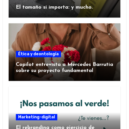
El tamaño sí importa: y mucho.
Ética y deontología
Copilot entrevista a Mercedes Barrutia
sobre su proyecto fundamental
Marketing-digital
El rebranding como ejercicio de