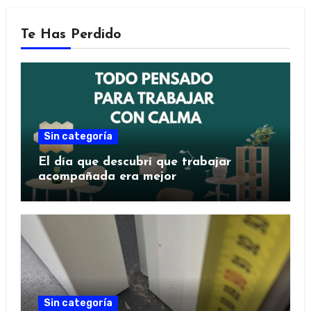
Te Has Perdido
Sin categoría
El día que descubrí que trabajar
acompañada era mejor
Sin categoría