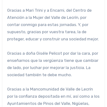
Gracias a Mari Trini y a Encarni, del Centro de
Atención a la Mujer del Valle de Lecrín, por
contar conmigo para estas jornadas. Y, por
supuesto, gracias por vuestra tarea, la de
proteger, educar y construir una sociedad mejor.
Gracias a doña Giséle Pelicot por dar la cara, por
enseñarnos que la vergüenza tiene que cambiar
de lado, por luchar por mejorar la justicia. La
sociedad también te debe mucho.
Gracias a la Mancomunidad de Valle de Lecrín
por la confianza depositada en mí, así como a los
Ayuntamientos de Pinos del Valle, Nigüelas,