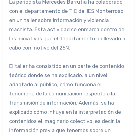
La periodista Mercedes Barrutia ha colaborado
con el departamento de TIC del IES Monterroso
en un taller sobre información y violencia
machista. Esta actividad se enmarca dentro de
las iniciativas que el departamento ha llevado a
cabo con motivo del 25N.
El taller ha consistido en un parte de contenido
teórico donde se ha explicado, a un nivel
adaptado al público, cómo funciona el
fenómeno de la comunicación respecto a la
transmisión de información. Además, se ha
explicado cómo influye en la interpretación de
contenidos el imaginario colectivo, es decir, la
información previa que tenemos sobre un