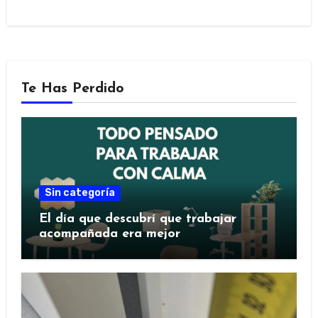
Te Has Perdido
Sin categoría
El día que descubrí que trabajar
acompañada era mejor