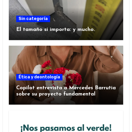
Sin categoría
El tamaño sí importa: y mucho.
Ética y deontología
Copilot entrevista a Mercedes Barrutia
sobre su proyecto fundamental