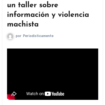
un taller sobre
información y violencia
machista
por
Periodisticamente