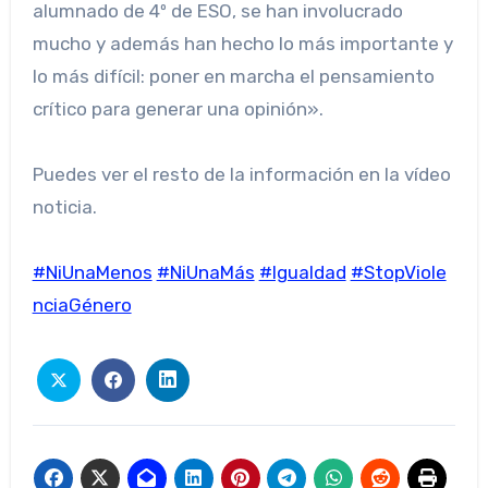
alumnado de 4º de ESO, se han involucrado
mucho y además han hecho lo más importante y
lo más difícil: poner en marcha el pensamiento
crítico para generar una opinión».
Puedes ver el resto de la información en la vídeo
noticia.
#NiUnaMenos
#NiUnaMás
#Igualdad
#StopViole
nciaGénero