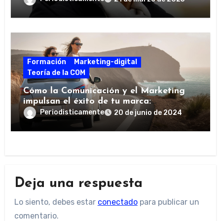
Formación
Marketing-digital
Teoría de la COM
Cómo la Comunicación y el Marketing
impulsan el éxito de tu marca:
estrategias y ejemplos
Periodisticamente
20 de junio de 2024
Deja una respuesta
Lo siento, debes estar
conectado
para publicar un
comentario.