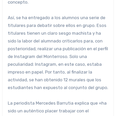
concepto.
Así, se ha entregado a los alumnos una serie de
titulares para debatir sobre ellos en grupo. Esos
titulares tienen un claro sesgo machista y ha
sido la labor del alumnado criticarlos para, con
posterioridad, realizar una publicación en el perfil
de Instagram del Monterroso. Solo una
peculiaridad: Instagram, en este caso, estaba
impreso en papel. Por tanto, al finalizar la
actividad, se han obtenido 12 murales que los
estudiantes han expuesto al conjunto del grupo.
La periodista Mercedes Barrutia explica que «ha
sido un auténtico placer trabajar con el