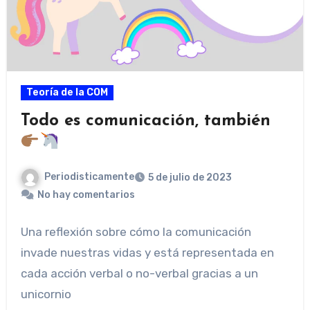
Teoría de la COM
Todo es comunicación, también
Periodisticamente
5 de julio de 2023
No hay comentarios
Una reflexión sobre cómo la comunicación
invade nuestras vidas y está representada en
cada acción verbal o no-verbal gracias a un
unicornio