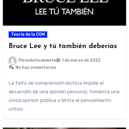
Teoría de la COM
Bruce Lee y tú también deberías
Periodisticamente
1 de marzo de 2022
No hay comentarios
La falta de comprensión lectora impide el
desarrollo de una opinión personal, fomenta una
única opinión pública y limita el pensamiento
crítico