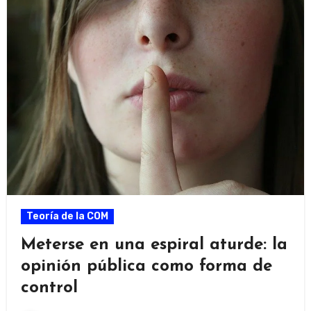
Teoría de la COM
Meterse en una espiral aturde: la
opinión pública como forma de
control