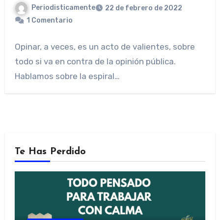
Periodisticamente
22 de febrero de 2022
1 Comentario
Opinar, a veces, es un acto de valientes, sobre
todo si va en contra de la opinión pública.
Hablamos sobre la espiral…
Te Has Perdido