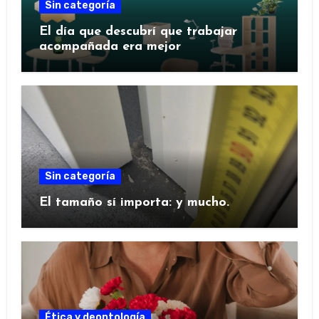
Sin categoría
El día que descubrí que trabajar
acompañada era mejor
Sin categoría
El tamaño sí importa: y mucho.
Ética y deontología