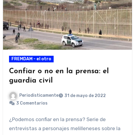
FREMDAM - el otro
Confiar o no en la prensa: el
guardia civil
Periodisticamente
31 de mayo de 2022
3 Comentarios
¿Podemos confiar en la prensa? Serie de
entrevistas a personajes melilleneses sobre la