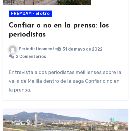
FREMDAM - el otro
Confiar o no en la prensa: los
periodistas
Periodisticamente
31 de mayo de 2022
2 Comentarios
Entrevista a dos periodistas melillenses sobre la
valla de Melilla dentro de la saga Confiar o no en
la prensa.