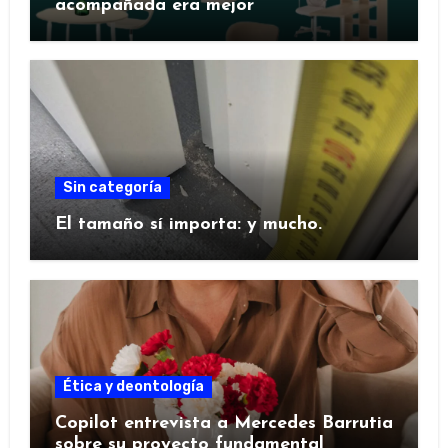
acompañada era mejor
Sin categoría
El tamaño sí importa: y mucho.
Ética y deontología
Copilot entrevista a Mercedes Barrutia
sobre su proyecto fundamental