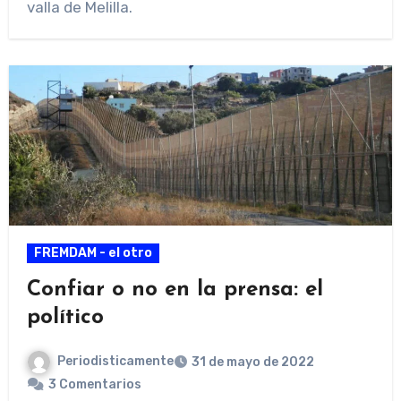
valla de Melilla.
FREMDAM - el otro
Confiar o no en la prensa: el
político
Periodisticamente
31 de mayo de 2022
3 Comentarios