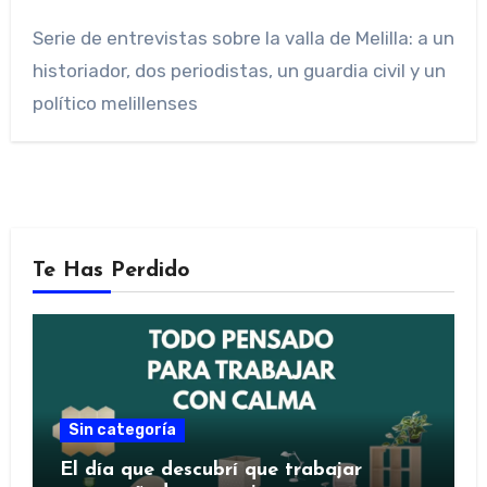
Serie de entrevistas sobre la valla de Melilla: a un
historiador, dos periodistas, un guardia civil y un
político melillenses
Te Has Perdido
Sin categoría
El día que descubrí que trabajar