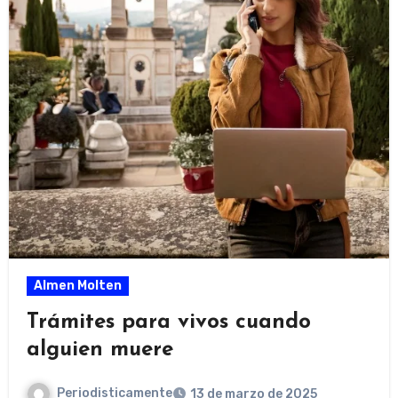
Almen Molten
Trámites para vivos cuando
alguien muere
Periodisticamente
13 de marzo de 2025