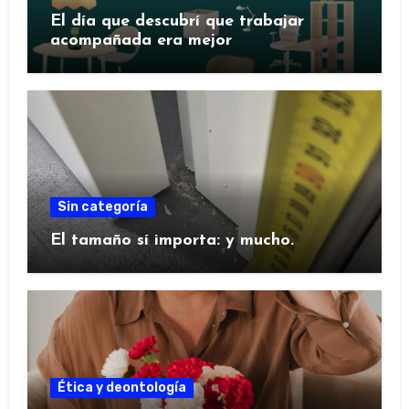
El día que descubrí que trabajar
acompañada era mejor
Sin categoría
El tamaño sí importa: y mucho.
Ética y deontología