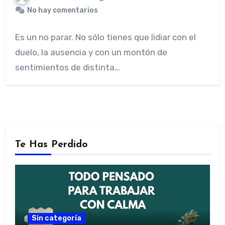
No hay comentarios
Es un no parar. No sólo tienes que lidiar con el
duelo, la ausencia y con un montón de
sentimientos de distinta…
Te Has Perdido
Sin categoría