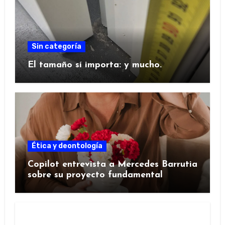
Sin categoría
El tamaño sí importa: y mucho.
Ética y deontología
Copilot entrevista a Mercedes Barrutia
sobre su proyecto fundamental