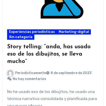
Experiencias periodísticas
Marketing-digital
Sin categoría
Story telling: “anda, has usado
eso de los dibujitos, se lleva
mucho”
Periodisticamente
8 de septiembre de 2023
No hay comentarios
No he usado eso de los dibujitos, he usado una
técnica narrativa consolidada y planificada para
una mayor eficacia.