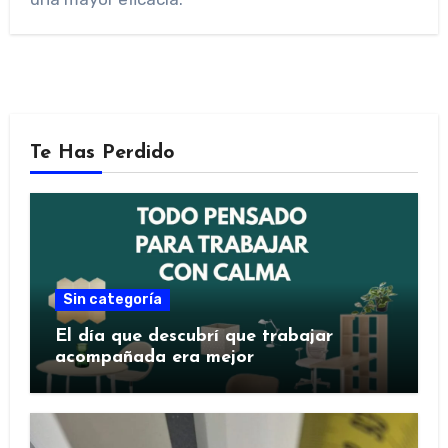
Te Has Perdido
Sin categoría
El día que descubrí que trabajar
acompañada era mejor