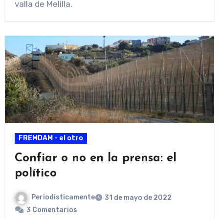
valla de Melilla.
FREMDAM - el otro
Confiar o no en la prensa: el
político
Periodisticamente
31 de mayo de 2022
3 Comentarios