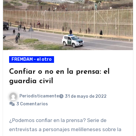
FREMDAM - el otro
Confiar o no en la prensa: el
guardia civil
Periodisticamente
31 de mayo de 2022
3 Comentarios
¿Podemos confiar en la prensa? Serie de
entrevistas a personajes melilleneses sobre la