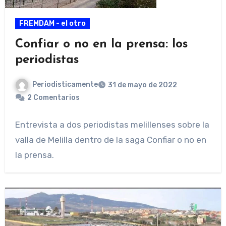
FREMDAM - el otro
Confiar o no en la prensa: los
periodistas
Periodisticamente
31 de mayo de 2022
2 Comentarios
Entrevista a dos periodistas melillenses sobre la
valla de Melilla dentro de la saga Confiar o no en
la prensa.