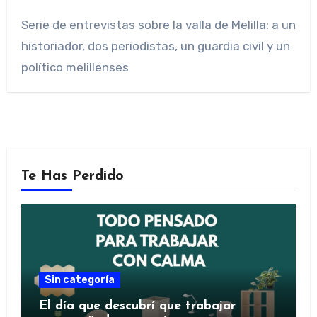
Serie de entrevistas sobre la valla de Melilla: a un
historiador, dos periodistas, un guardia civil y un
político melillenses
Te Has Perdido
Sin categoría
El día que descubrí que trabajar