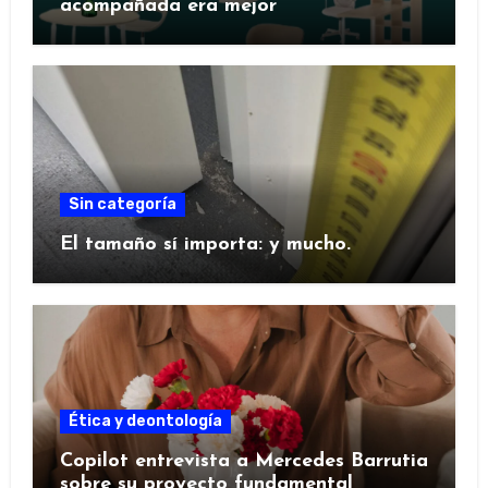
acompañada era mejor
Sin categoría
El tamaño sí importa: y mucho.
Ética y deontología
Copilot entrevista a Mercedes Barrutia
sobre su proyecto fundamental