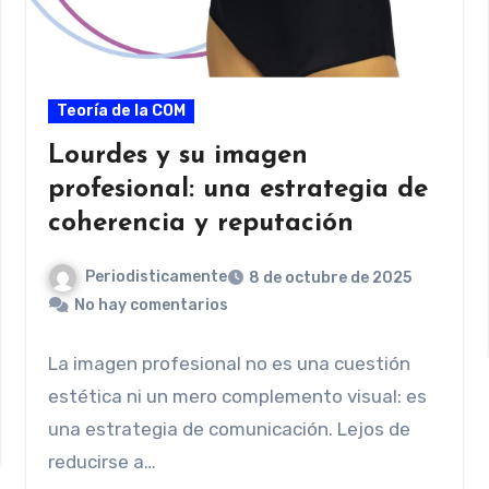
Teoría de la COM
Lourdes y su imagen
profesional: una estrategia de
coherencia y reputación
Periodisticamente
8 de octubre de 2025
No hay comentarios
La imagen profesional no es una cuestión
estética ni un mero complemento visual: es
una estrategia de comunicación. Lejos de
reducirse a…