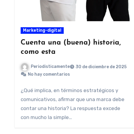
Marketing-digital
Cuenta una (buena) historia,
como esta
Periodisticamente
30 de diciembre de 2025
No hay comentarios
¿Qué implica, en términos estratégicos y
comunicativos, afirmar que una marca debe
contar una historia? La respuesta excede
con mucho la simple…