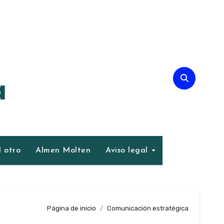
a
 otro
Almen Molten
Aviso legal
Página de inicio
Comunicación estratégica