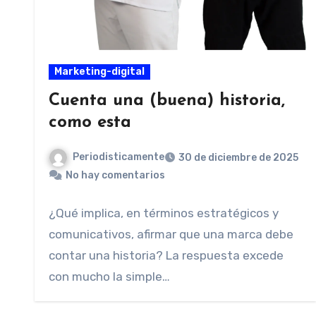
Marketing-digital
Cuenta una (buena) historia,
como esta
Periodisticamente
30 de diciembre de 2025
No hay comentarios
¿Qué implica, en términos estratégicos y
comunicativos, afirmar que una marca debe
contar una historia? La respuesta excede
con mucho la simple…