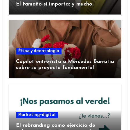
El tamaño sí importa: y mucho.
Ética y deontología
Copilot entrevista a Mercedes Barrutia
sobre su proyecto fundamental
Marketing-digital
El rebranding como ejercicio de