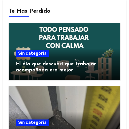
Te Has Perdido
Sin categoría
El día que descubrí que trabajar
acompañada era mejor
Sin categoría