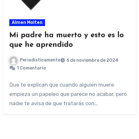
Almen Molten
Mi padre ha muerto y esto es lo
que he aprendido
Periodisticamente
6 de noviembre de 2024
1 Comentario
Que te explican que cuando alguien muere
empieza un papeleo que parece no acabar, pero
nadie te avisa de que tratarás con…